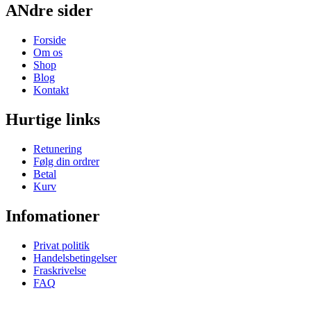
ANdre sider
Forside
Om os
Shop
Blog
Kontakt
Hurtige links
Retunering
Følg din ordrer
Betal
Kurv
Infomationer
Privat politik
Handelsbetingelser
Fraskrivelse
FAQ