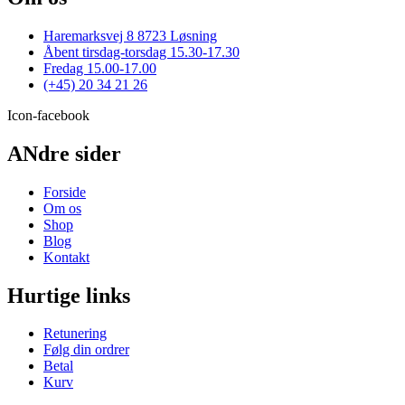
Haremarksvej 8 8723 Løsning
Åbent tirsdag-torsdag 15.30-17.30
Fredag 15.00-17.00
(+45) 20 34 21 26
Icon-facebook
ANdre sider
Forside
Om os
Shop
Blog
Kontakt
Hurtige links
Retunering
Følg din ordrer
Betal
Kurv