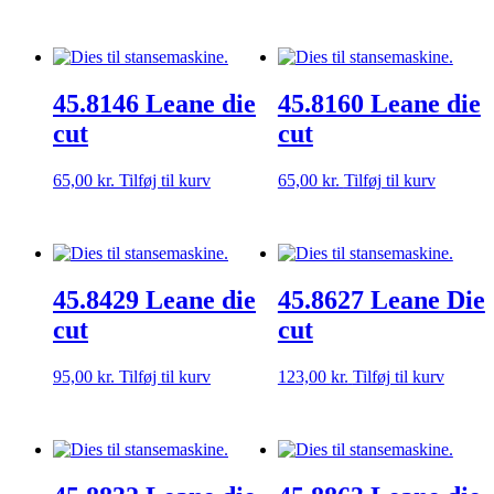
45.8146 Leane die
45.8160 Leane die
cut
cut
65,00
kr.
Tilføj til kurv
65,00
kr.
Tilføj til kurv
45.8429 Leane die
45.8627 Leane Die
cut
cut
95,00
kr.
Tilføj til kurv
123,00
kr.
Tilføj til kurv