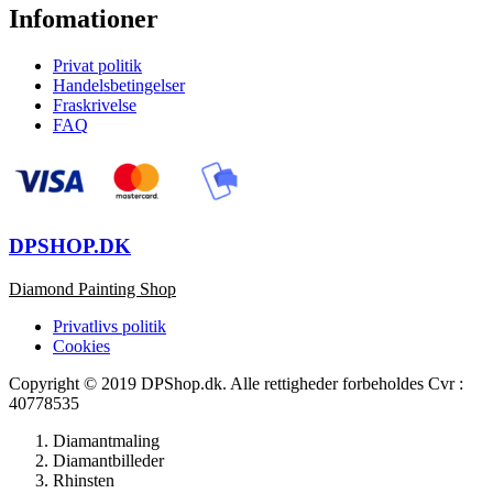
Infomationer
Privat politik
Handelsbetingelser
Fraskrivelse
FAQ
DPSHOP.DK
Diamond Painting Shop
Privatlivs politik
Cookies
Copyright © 2019 DPShop.dk. Alle rettigheder forbeholdes Cvr :
40778535
Diamantmaling
Diamantbilleder
Rhinsten