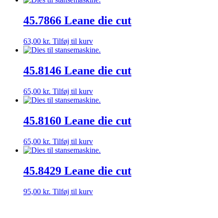
45.7866 Leane die cut
63,00
kr.
Tilføj til kurv
45.8146 Leane die cut
65,00
kr.
Tilføj til kurv
45.8160 Leane die cut
65,00
kr.
Tilføj til kurv
45.8429 Leane die cut
95,00
kr.
Tilføj til kurv