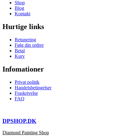
Shop
Blog
Kontakt
Hurtige links
Retunering
Følg din ordrer
Betal
Kurv
Infomationer
Privat politik
Handelsbetingelser
Fraskrivelse
FAQ
DPSHOP.DK
Diamond Painting Shop