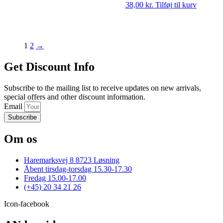
38,00
kr.
Tilføj til kurv
1
2
→
Get Discount Info
Subscribe to the mailing list to receive updates on new arrivals,
special offers and other discount information.
Email
Subscribe
Om os
Haremarksvej 8 8723 Løsning
Åbent tirsdag-torsdag 15.30-17.30
Fredag 15.00-17.00
(+45) 20 34 21 26
Icon-facebook