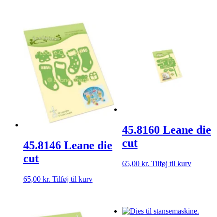
45.8160 Leane die
cut
45.8146 Leane die
cut
65,00
kr.
Tilføj til kurv
65,00
kr.
Tilføj til kurv