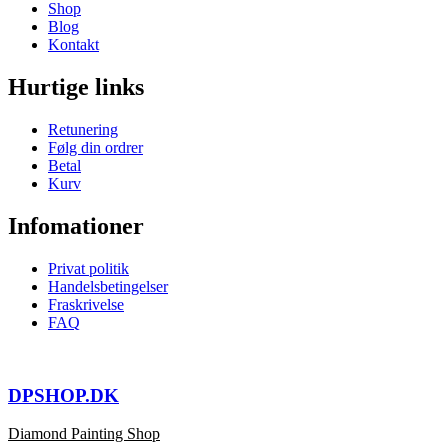
Shop
Blog
Kontakt
Hurtige links
Retunering
Følg din ordrer
Betal
Kurv
Infomationer
Privat politik
Handelsbetingelser
Fraskrivelse
FAQ
DPSHOP.DK
Diamond Painting Shop