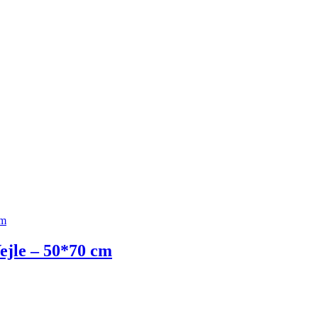
ejle – 50*70 cm