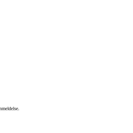
anmeldelse.