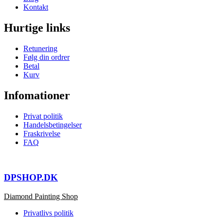
Kontakt
Hurtige links
Retunering
Følg din ordrer
Betal
Kurv
Infomationer
Privat politik
Handelsbetingelser
Fraskrivelse
FAQ
DPSHOP.DK
Diamond Painting Shop
Privatlivs politik