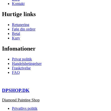
Kontakt
Hurtige links
Retunering
Følg din ordrer
Betal
Kurv
Infomationer
Privat politik
Handelsbetingelser
Fraskrivelse
FAQ
DPSHOP.DK
Diamond Painting Shop
Privatlivs politik