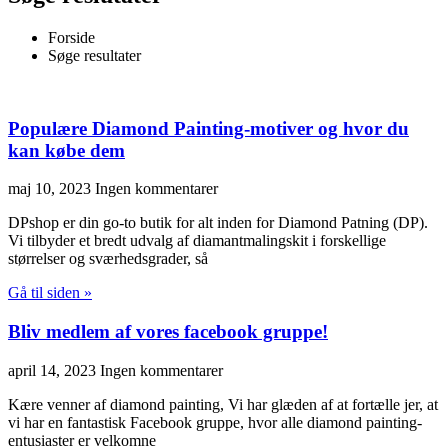
Forside
Søge resultater
Populære Diamond Painting-motiver og hvor du
kan købe dem
maj 10, 2023
Ingen kommentarer
DPshop er din go-to butik for alt inden for Diamond Patning (DP).
Vi tilbyder et bredt udvalg af diamantmalingskit i forskellige
størrelser og sværhedsgrader, så
Gå til siden »
Bliv medlem af vores facebook gruppe!
april 14, 2023
Ingen kommentarer
Kære venner af diamond painting, Vi har glæden af at fortælle jer, at
vi har en fantastisk Facebook gruppe, hvor alle diamond painting-
entusiaster er velkomne