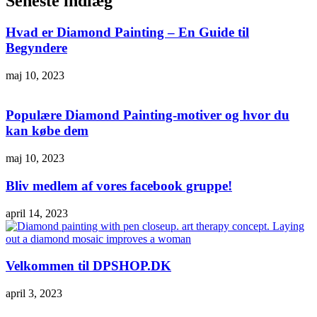
Seneste indlæg
Hvad er Diamond Painting – En Guide til
Begyndere
maj 10, 2023
Populære Diamond Painting-motiver og hvor du
kan købe dem
maj 10, 2023
Bliv medlem af vores facebook gruppe!
april 14, 2023
Velkommen til DPSHOP.DK
april 3, 2023