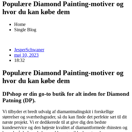
Populære Diamond Painting-motiver og
hvor du kan købe dem
Home
Single Blog
JesperSchwaner
maj 10, 2023
18:32
Populære Diamond Painting-motiver og
hvor du kan købe dem
DPshop er din go-to butik for alt inden for Diamond
Patning (DP).
Vi tilbyder et bredt udvalg af diamantmalingskit i forskellige
størrelser og sværhedsgrader, så du kan finde det perfekte sæt til dit
næste projekt. Vi er dedikerede til at give dig den bedste
kundeservice og den højeste kvalitet af diamantformede rhinsten og