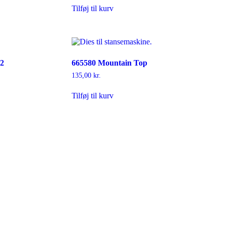
Tilføj til kurv
#2
665580 Mountain Top
135,00
kr.
Tilføj til kurv