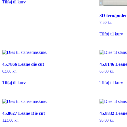
Tilføj til kurv
3D tern/pude
7,50
kr.
Tilføj til kurv
45.7866 Leane die cut
45.8146 Leane
63,00
kr.
65,00
kr.
Tilføj til kurv
Tilføj til kurv
45.8627 Leane Die cut
45.8832 Leane
123,00
kr.
95,00
kr.