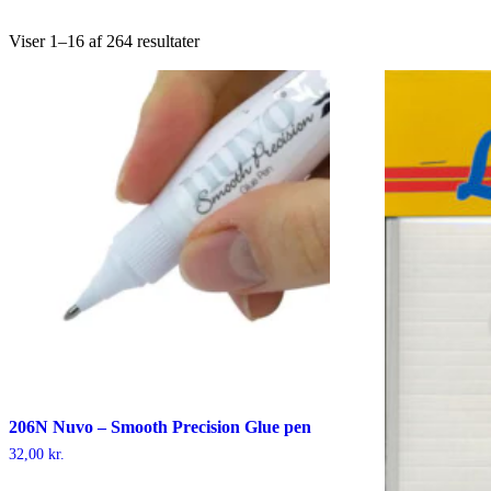
Viser 1–16 af 264 resultater
206N Nuvo – Smooth Precision Glue pen
32,00
kr.