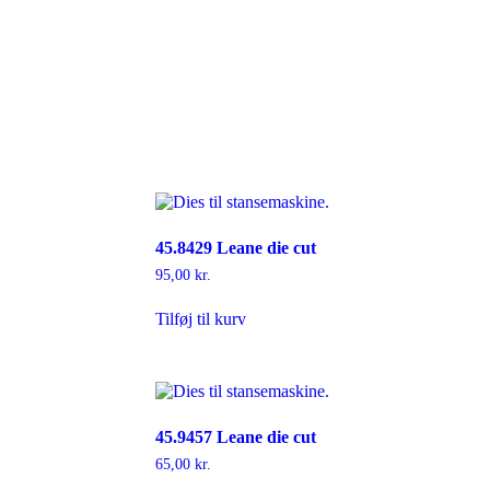
45.8429 Leane die cut
95,00
kr.
Tilføj til kurv
45.9457 Leane die cut
65,00
kr.