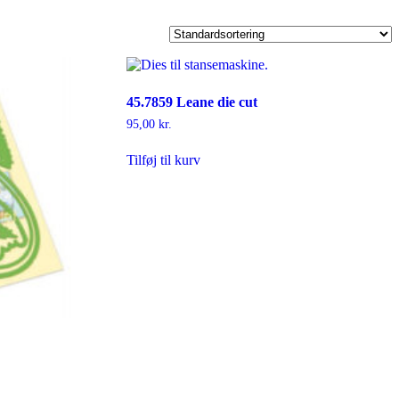
45.7859 Leane die cut
95,00
kr.
Tilføj til kurv