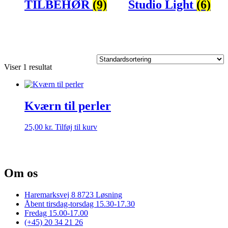
TILBEHØR
(9)
Studio Light
(6)
Viser 1 resultat
Kværn til perler
25,00
kr.
Tilføj til kurv
Om os
Haremarksvej 8 8723 Løsning
Åbent tirsdag-torsdag 15.30-17.30
Fredag 15.00-17.00
(+45) 20 34 21 26