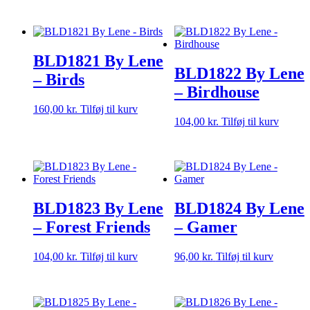
BLD1821 By Lene
BLD1822 By Lene
– Birds
– Birdhouse
160,00
kr.
Tilføj til kurv
104,00
kr.
Tilføj til kurv
BLD1823 By Lene
BLD1824 By Lene
– Forest Friends
– Gamer
104,00
kr.
Tilføj til kurv
96,00
kr.
Tilføj til kurv