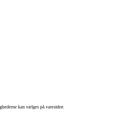
lighederne kan vælges på varesiden