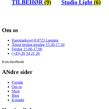
TILBEHØR
(9)
Studio Light
(6)
Om os
Haremarksvej 8 8723 Løsning
Åbent tirsdag-torsdag 15.30-17.30
Fredag 15.00-17.00
(+45) 20 34 21 26
Icon-facebook
ANdre sider
Forside
Om os
Shop
Blog
Kontakt