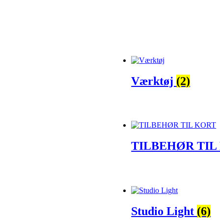
Værktøj
(2)
TILBEHØR TIL
Studio Light
(6)