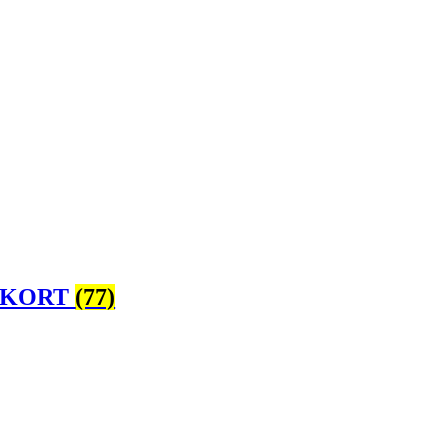
 KORT
(77)