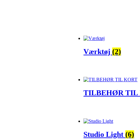
Værktøj
(2)
TILBEHØR TIL
Studio Light
(6)