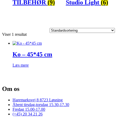
TILBEHØR
(9)
Studio Light
(6)
Viser 1 resultat
Ko – 45*45 cm
Læs mere
Om os
Haremarksvej 8 8723 Løsning
Åbent tirsdag-torsdag 15.30-17.30
Fredag 15.00-17.00
(+45) 20 34 21 26