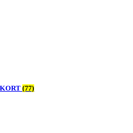
 KORT
(77)