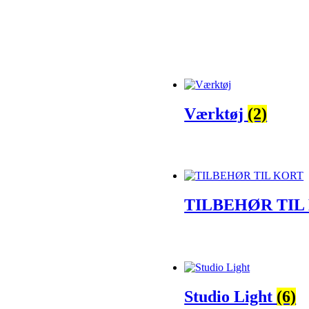
Værktøj
(2)
TILBEHØR TIL
Studio Light
(6)